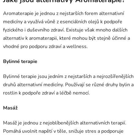
Aromaterapie je jednou z nejstarších forem alternativní
medicíny a využívá vůně z esenciálních olejů k podpoře
fyzického i duševního zdraví. Existuje však mnoho dalších
alternativ k aromaterapii, které mohou být stejně účinné a
vhodné pro podporu zdraví a wellness.
Bylinné terapie
Bylinné terapie jsou jedním z nejstarších a nejrozšířenějších
druhů alternativní medicíny. Používají se různé druhy bylin a
rostlin k podpoře zdraví a léčbě nemocí.
Masáž
Masáž je jednou z nejoblíbenějších alternativních terapií.
Pomáhá uvolnit napětí v těle, snižuje stres a podporuje