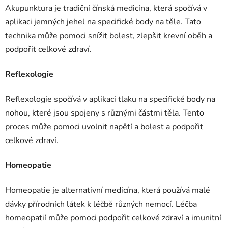
Akupunktura je tradiční čínská medicína, která spočívá v
aplikaci jemných jehel na specifické body na těle. Tato
technika může pomoci snížit bolest, zlepšit krevní oběh a
podpořit celkové zdraví.
Reflexologie
Reflexologie spočívá v aplikaci tlaku na specifické body na
nohou, které jsou spojeny s různými částmi těla. Tento
proces může pomoci uvolnit napětí a bolest a podpořit
celkové zdraví.
Homeopatie
Homeopatie je alternativní medicína, která používá malé
dávky přírodních látek k léčbě různých nemocí. Léčba
homeopatií může pomoci podpořit celkové zdraví a imunitní