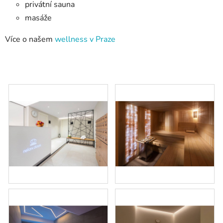
privátní sauna
masáže
Více o našem
wellness v Praze