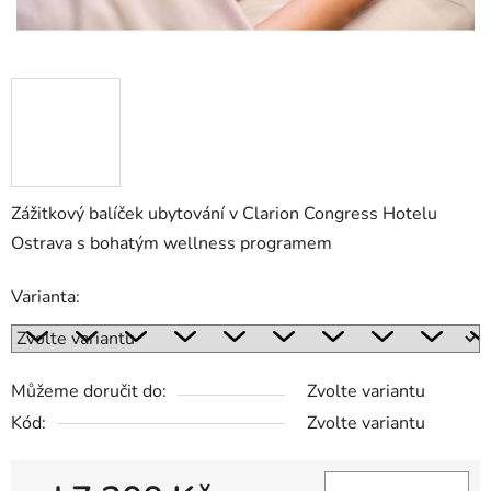
Zážitkový balíček ubytování v Clarion Congress Hotelu
Ostrava s bohatým wellness programem
Varianta:
Můžeme doručit do:
Zvolte variantu
Kód:
Zvolte variantu