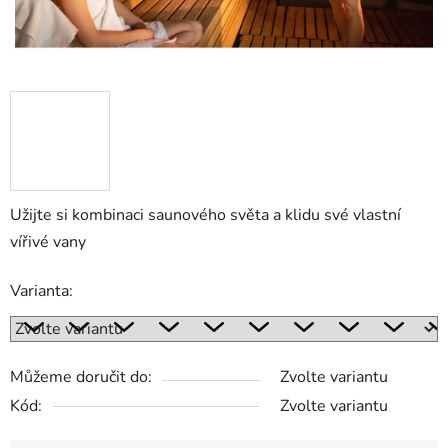
Užijte si kombinaci saunového světa a klidu své vlastní
vířivé vany
Varianta:
Můžeme doručit do:
Zvolte variantu
Kód:
Zvolte variantu